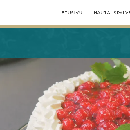
ETUSIVU
HAUTAUSPALV