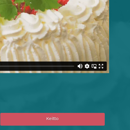
Keitto