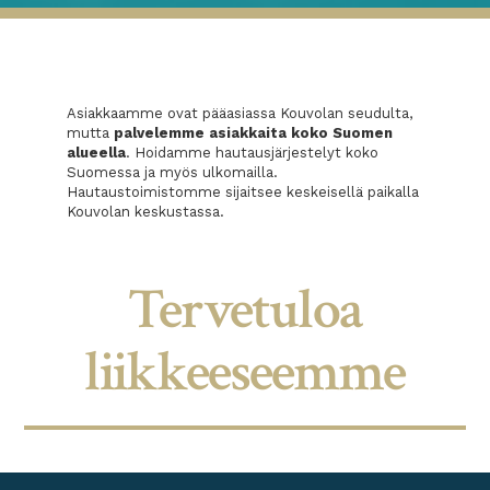
Asiakkaamme ovat pääasiassa Kouvolan seudulta,
mutta
palvelemme asiakkaita koko Suomen
alueella
. Hoidamme hautausjärjestelyt koko
Suomessa ja myös ulkomailla.
Hautaustoimistomme sijaitsee keskeisellä paikalla
Kouvolan keskustassa.
Tervetuloa
liikkeeseemme